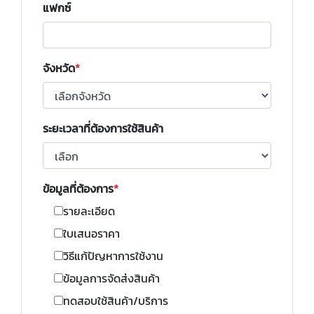
แฟกซ์
จังหวัด
ระยะเวลาที่ต้องการใช้สินค้า
ข้อมูลที่ต้องการ
รายละเอียด
ใบเสนอราคา
วิธีแก้ปัญหาการใช้งาน
ข้อมูลการจัดส่งสินค้า
ทดสอบใช้สินค้า/บริการ