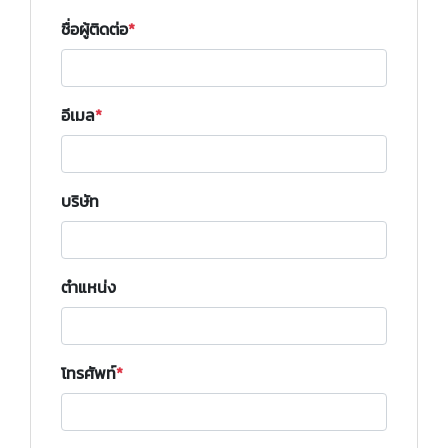
ชื่อผู้ติดต่อ
อีเมล
บริษัท
ตำแหน่ง
โทรศัพท์