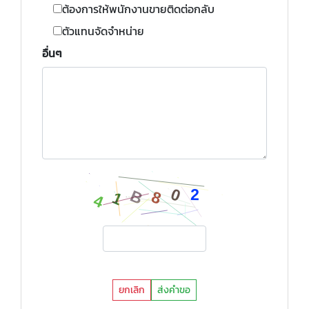
ต้องการให้พนักงานขายติดต่อกลับ
ตัวแทนจัดจำหน่าย
อื่นๆ
ยกเลิก
ส่งคำขอ