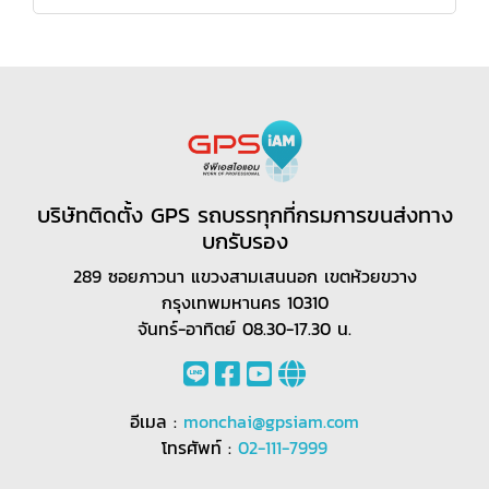
บริษัทติดตั้ง GPS รถบรรทุกที่กรมการขนส่งทาง
บกรับรอง
289 ซอยภาวนา แขวงสามเสนนอก เขตห้วยขวาง
กรุงเทพมหานคร 10310
จันทร์-อาทิตย์ 08.30-17.30 น.
อีเมล :
monchai@gpsiam.com
โทรศัพท์ :
02-111-7999