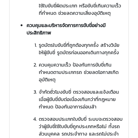
ใช้ใบขับขี่ผิดประเภท หรือขับขี่เกินความเร็ว
ที่กำหนด ช่วยลดความเสี่ยงอุบัติเหตุ
ควบคุมและบริหารจัดการการขับขี่อย่างมี
ประสิทธิภาพ
รูดบัตรใบขับขี่ที่ถูกต้องทุกครั้ง สร้างวินัย
ให้ผู้ขับขี่ รูดบัตรก่อนออกเดินทางทุกครั้ง
ควบคุมความเร็ว ป้องกันการขับขี่เกิน
กำหนดตามประเภทรถ ช่วยลดโอกาสเกิด
อุบัติเหตุ
จำกัดชั่วโมงขับขี่ ตรวจสอบและแจ้งเตือน
เมื่อผู้ขับขี่ขับต่อเนื่องเกินกว่าที่กฎหมาย
กำหนด ป้องกันอาการอ่อนล้า
ตรวจสอบประเภทใบขับขี่ ระบบจะตรวจสอบ
ว่าผู้ขับขี่ใช้ใบขับขี่ถูกประเภทหรือไม่ ทั้งรถ
ส่วนบุคคล รถประจำทาง และรถไม่ประจำ