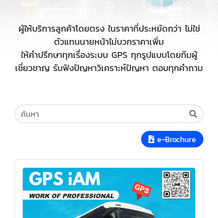
ผู้ให้บริการลูกค้าโดยตรง ในราคาที่ประหยัดกว่า ไม่ใช่
ตัวแทนนายหน้าไม่บวกราคาเพิ่ม
ให้คำปรึกษาทุกเรื่องระบบ GPS ทุกรูปแบบโดยทีมผู้
เชี่ยวชาญ รับฟังปัญหาวิเคราะห์ปัญหา ตอบทุกคำถาม
e-Brochure