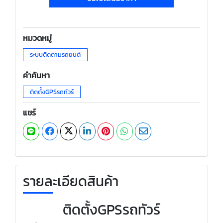
หมวดหมู่
ระบบติดตามรถยนต์
คำค้นหา
ติดตั้งGPSรถทัวร์
แชร์
รายละเอียดสินค้า
ติดตั้งGPSรถทัวร์