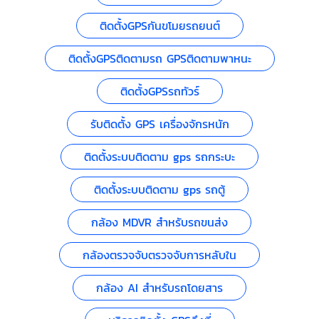
ติดตั้งGPSกันขโมยรถยนต์
ติดตั้งGPSติดตามรถ GPSติดตามพาหนะ
ติดตั้งGPSรถทัวร์
รับติดตั้ง GPS เครื่องจักรหนัก
ติดตั้งระบบติดตาม gps รถกระบะ
ติดตั้งระบบติดตาม gps รถตู้
กล้อง MDVR สำหรับรถขนส่ง
กล้องตรวจจับตรวจจับการหลับใน
กล้อง AI สำหรับรถโดยสาร