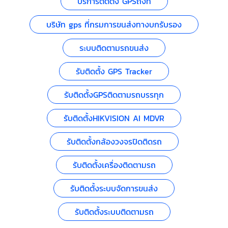
บริการติดตั้ง GPSถึงที่
บริษัท gps ที่กรมการขนส่งทางบกรับรอง
ระบบติดตามรถขนส่ง
รับติดตั้ง GPS Tracker
รับติดตั้งGPSติดตามรถบรรทุก
รับติดตั้งHIKVISION AI MDVR
รับติดตั้งกล้องวงจรปิดติดรถ
รับติดตั้งเครื่องติดตามรถ
รับติดตั้งระบบจัดการขนส่ง
รับติดตั้งระบบติดตามรถ