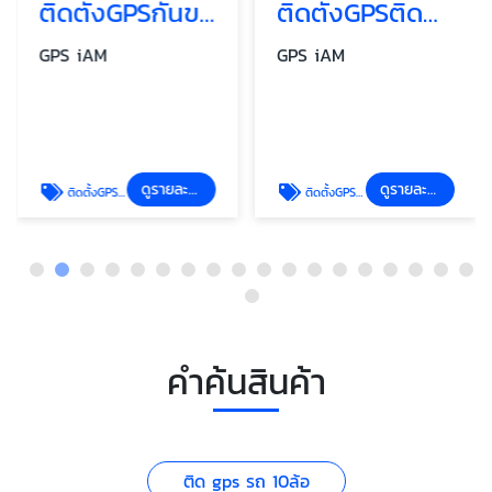
ติดตั้งGPSกันขโมยรถยนต์
ติดตั้งGPSติดตามรถ GPSติดตามพาหนะ
GPS iAM
GPS iAM
ดูรายละเอียด
ดูรายละเอียด
ติดตั้งGPSกันขโมยรถยนต์
ติดตั้งGPSติดตามรถ GPSติดตามพาหนะ
คำค้นสินค้า
ติด gps รถ 10ล้อ