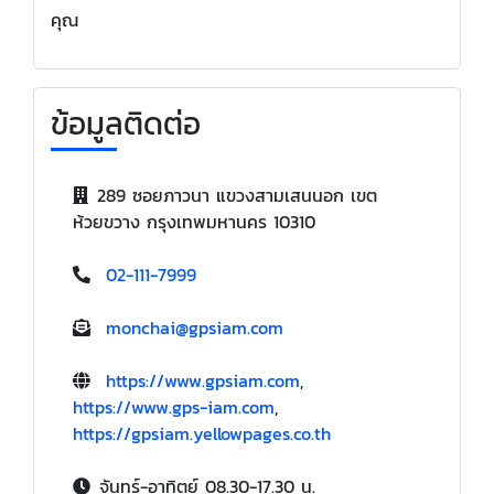
คุณ
ข้อมูลติดต่อ
289 ซอยภาวนา แขวงสามเสนนอก เขต
ห้วยขวาง กรุงเทพมหานคร 10310
02-111-7999
monchai@gpsiam.com
https://www.gpsiam.com
,
https://www.gps-iam.com
,
https://gpsiam.yellowpages.co.th
จันทร์-อาทิตย์ 08.30-17.30 น.