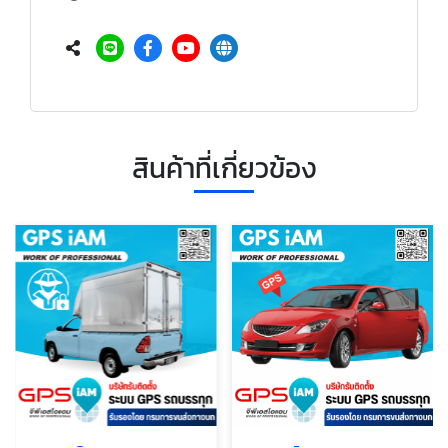
สินค้าที่เกี่ยวข้อง