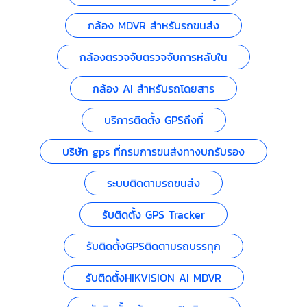
กล้อง MDVR สำหรับรถขนส่ง
กล้องตรวจจับตรวจจับการหลับใน
กล้อง AI สำหรับรถโดยสาร
บริการติดตั้ง GPSถึงที่
บริษัท gps ที่กรมการขนส่งทางบกรับรอง
ระบบติดตามรถขนส่ง
รับติดตั้ง GPS Tracker
รับติดตั้งGPSติดตามรถบรรทุก
รับติดตั้งHIKVISION AI MDVR