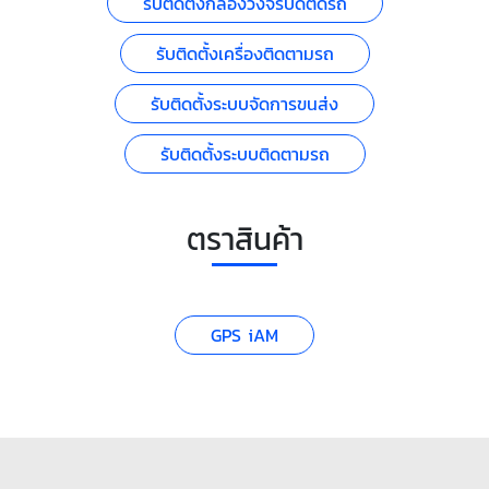
รับติดตั้งกล้องวงจรปิดติดรถ
รับติดตั้งเครื่องติดตามรถ
รับติดตั้งระบบจัดการขนส่ง
รับติดตั้งระบบติดตามรถ
ตราสินค้า
GPS iAM