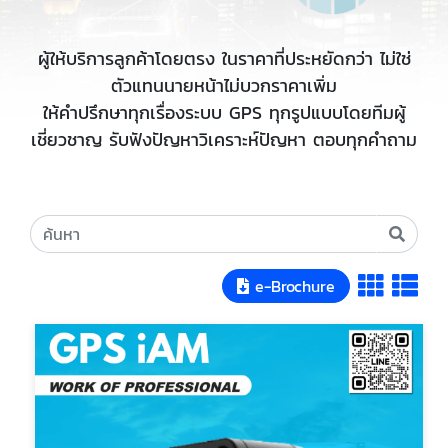
ผู้ให้บริการลูกค้าโดยตรง ในราคาที่ประหยัดกว่า ไม่ใช่
ตัวแทนนายหน้าไม่บวกราคาเพิ่ม
ให้คำปรึกษาทุกเรื่องระบบ GPS ทุกรูปแบบโดยทีมผู้
เชี่ยวชาญ รับฟังปัญหาวิเคราะห์ปัญหา ตอบทุกคำถาม
e-Brochure