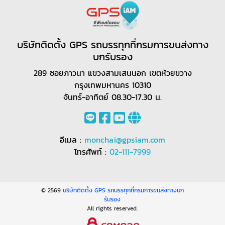
บริษัทติดตั้ง GPS รถบรรทุกที่กรมการขนส่งทาง
บกรับรอง
289 ซอยภาวนา แขวงสามเสนนอก เขตห้วยขวาง
กรุงเทพมหานคร 10310
จันทร์-อาทิตย์ 08.30-17.30 น.
อีเมล :
monchai@gpsiam.com
โทรศัพท์ :
02-111-7999
© 2569
บริษัทติดตั้ง GPS รถบรรทุกที่กรมการขนส่งทางบก
รับรอง
All rights reserved.