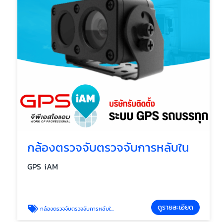
กล้องตรวจจับตรวจจับการหลับใน
GPS iAM
ดูรายละเอียด
กล้องตรวจจับตรวจจับการหลับใน