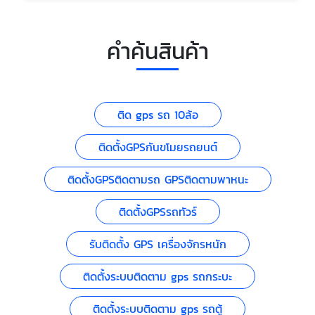
คำค้นสินค้า
ติด gps รถ 10ล้อ
ติดตั้งGPSกันขโมยรถยนต์
ติดตั้งGPSติดตามรถ GPSติดตามพาหนะ
ติดตั้งGPSรถทัวร์
รับติดตั้ง GPS เครื่องจักรหนัก
ติดตั้งระบบติดตาม gps รถกระบะ
ติดตั้งระบบติดตาม gps รถตู้