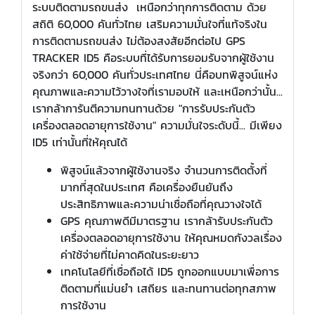
ระบบติดตามรถขนส่ง เหนือกว่าทุกการติดตาม ด้วย
สถิติ 60,000 คันทั่วไทย เสริมความมั่นใจที่แท้จริงใน
การติดตามรถขนส่ง ไม่ต้องสงสัยอีกต่อไป GPS
TRACKER ID5 คือระบบที่ได้รับการยอมรับจากผู้ใช้งาน
จริงกว่า 60,000 คันทั่วประเทศไทย นี่คือบทพิสูจน์แห่ง
คุณภาพและความไว้วางใจที่เรามอบให้ และเหนือกว่านั้น...
เรากล้าการันตีความทนทานด้วย "การรับประกันตัว
เครื่องตลอดอายุการใช้งาน" ความมั่นใจระดับนี้... มีเพียง
ID5 เท่านั้นที่ให้คุณได้
พิสูจน์แล้วจากผู้ใช้งานจริง จำนวนการติดตั้งที่
มากที่สุดในประเทศ คือเครื่องยืนยันถึง
ประสิทธิภาพและความน่าเชื่อถือที่คุณวางใจได้
GPS คุณภาพดีมีมาตรฐาน เรากล้ารับประกันตัว
เครื่องตลอดอายุการใช้งาน ให้คุณหมดกังวลเรื่อง
ค่าใช้จ่ายที่ไม่คาดคิดในระยะยาว
เทคโนโลยีที่เชื่อถือได้ ID5 ถูกออกแบบมาเพื่อการ
ติดตามที่แม่นยำ เสถียร และทนทานต่อทุกสภาพ
การใช้งาน