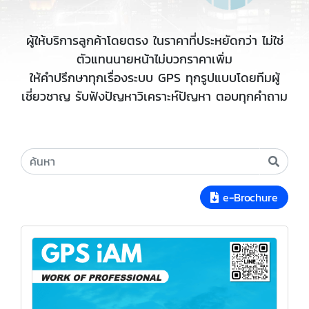
ผู้ให้บริการลูกค้าโดยตรง ในราคาที่ประหยัดกว่า ไม่ใช่
ตัวแทนนายหน้าไม่บวกราคาเพิ่ม
ให้คำปรึกษาทุกเรื่องระบบ GPS ทุกรูปแบบโดยทีมผู้
เชี่ยวชาญ รับฟังปัญหาวิเคราะห์ปัญหา ตอบทุกคำถาม
e-Brochure