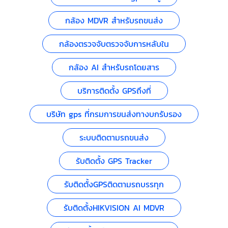
กล้อง MDVR สำหรับรถขนส่ง
กล้องตรวจจับตรวจจับการหลับใน
กล้อง AI สำหรับรถโดยสาร
บริการติดตั้ง GPSถึงที่
บริษัท gps ที่กรมการขนส่งทางบกรับรอง
ระบบติดตามรถขนส่ง
รับติดตั้ง GPS Tracker
รับติดตั้งGPSติดตามรถบรรทุก
รับติดตั้งHIKVISION AI MDVR