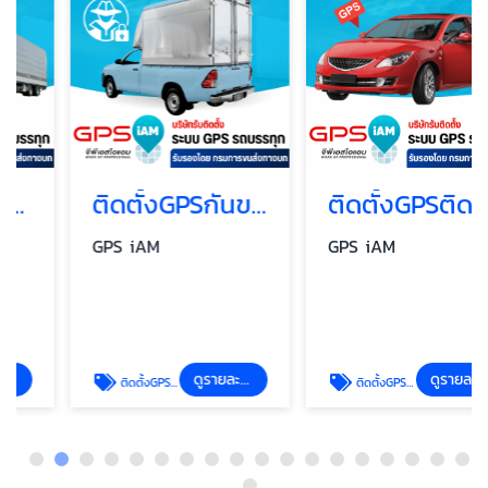
ติดตั้งGPSกันขโมยรถยนต์
ติดตั้งGPSติดตามรถ GPSติดตามพาหนะ
GPS iAM
GPS iAM
ดูรายละเอียด
ดูรายละเอียด
ติดตั้งGPSกันขโมยรถยนต์
ติดตั้งGPSติดตามรถ GPSติดตามพาหนะ