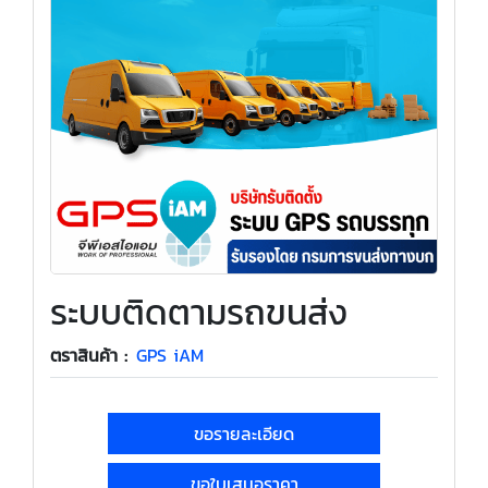
ระบบติดตามรถขนส่ง
ตราสินค้า :
GPS iAM
ขอรายละเอียด
ขอใบเสนอราคา