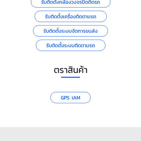
รับติดตั้งกล้องวงจรปิดติดรถ
รับติดตั้งเครื่องติดตามรถ
รับติดตั้งระบบจัดการขนส่ง
รับติดตั้งระบบติดตามรถ
ตราสินค้า
GPS iAM