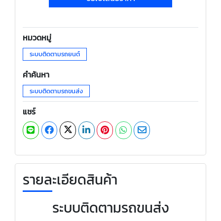
หมวดหมู่
ระบบติดตามรถยนต์
คำค้นหา
ระบบติดตามรถขนส่ง
แชร์
รายละเอียดสินค้า
ระบบติดตามรถขนส่ง