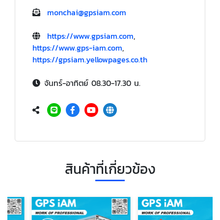
monchai@gpsiam.com
https://www.gpsiam.com
,
https://www.gps-iam.com
,
https://gpsiam.yellowpages.co.th
จันทร์-อาทิตย์ 08.30-17.30 น.
สินค้าที่เกี่ยวข้อง