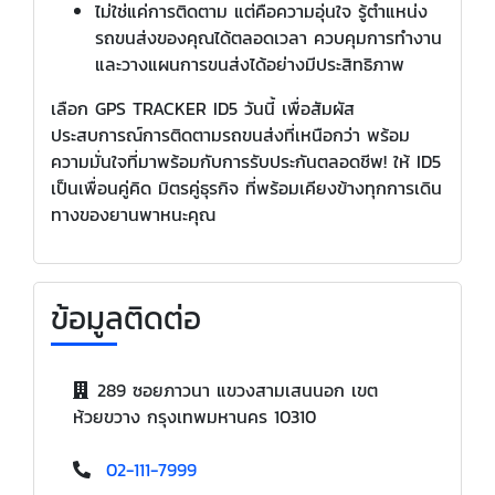
ไม่ใช่แค่การติดตาม แต่คือความอุ่นใจ รู้ตำแหน่ง
รถขนส่งของคุณได้ตลอดเวลา ควบคุมการทำงาน
และวางแผนการขนส่งได้อย่างมีประสิทธิภาพ
เลือก GPS TRACKER ID5 วันนี้ เพื่อสัมผัส
ประสบการณ์การติดตามรถขนส่งที่เหนือกว่า พร้อม
ความมั่นใจที่มาพร้อมกับการรับประกันตลอดชีพ! ให้ ID5
เป็นเพื่อนคู่คิด มิตรคู่ธุรกิจ ที่พร้อมเคียงข้างทุกการเดิน
ทางของยานพาหนะคุณ
ข้อมูลติดต่อ
289 ซอยภาวนา แขวงสามเสนนอก เขต
ห้วยขวาง กรุงเทพมหานคร 10310
02-111-7999