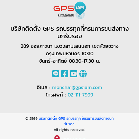
บริษัทติดตั้ง GPS รถบรรทุกที่กรมการขนส่งทาง
บกรับรอง
289 ซอยภาวนา แขวงสามเสนนอก เขตห้วยขวาง
กรุงเทพมหานคร 10310
จันทร์-อาทิตย์ 08.30-17.30 น.
อีเมล :
monchai@gpsiam.com
โทรศัพท์ :
02-111-7999
© 2569
บริษัทติดตั้ง GPS รถบรรทุกที่กรมการขนส่งทางบก
รับรอง
All rights reserved.