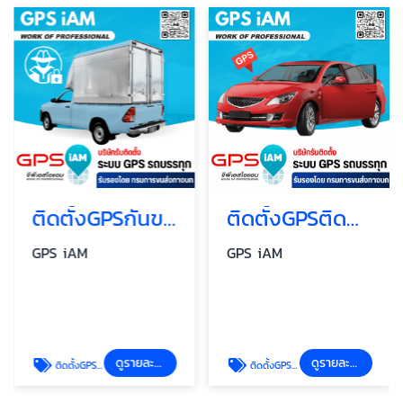
ติดตั้งGPSกันขโมยรถยนต์
ติดตั้งGPSติดตามรถ GPSติดตามพาหนะ
GPS iAM
GPS iAM
ดูรายละเอียด
ดูรายละเอียด
ติดตั้งGPSกันขโมยรถยนต์
ติดตั้งGPSติดตามรถ GPSติดตามพาหนะ