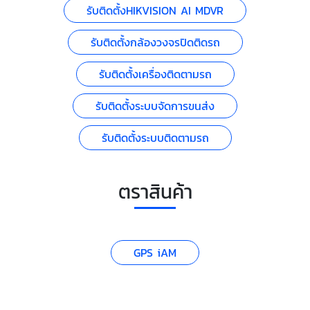
รับติดตั้งHIKVISION AI MDVR
รับติดตั้งกล้องวงจรปิดติดรถ
รับติดตั้งเครื่องติดตามรถ
รับติดตั้งระบบจัดการขนส่ง
รับติดตั้งระบบติดตามรถ
ตราสินค้า
GPS iAM