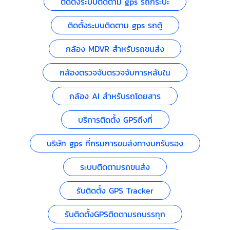
ติดตั้งระบบติดตาม gps รถกระบะ
ติดตั้งระบบติดตาม gps รถตู้
กล้อง MDVR สำหรับรถขนส่ง
กล้องตรวจจับตรวจจับการหลับใน
กล้อง AI สำหรับรถโดยสาร
บริการติดตั้ง GPSถึงที่
บริษัท gps ที่กรมการขนส่งทางบกรับรอง
ระบบติดตามรถขนส่ง
รับติดตั้ง GPS Tracker
รับติดตั้งGPSติดตามรถบรรทุก