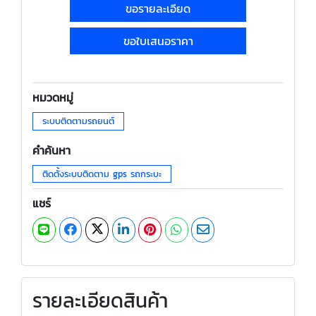
ขอรายละเอียด
ขอใบเสนอราคา
หมวดหมู่
ระบบติดตามรถยนต์
คำค้นหา
ติดตั้งระบบติดตาม gps รถกระบะ
แชร์
รายละเอียดสินค้า