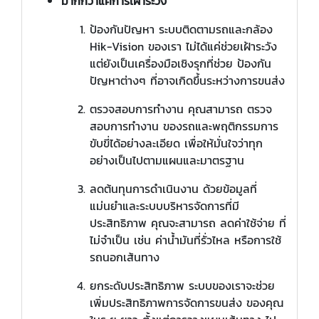
มากกว่าแค่การเฝ้าระวัง
ป้องกันปัญหา ระบบติดตามรถและกล้อง
Hik-Vision ของเรา ไม่ได้แค่ช่วยเฝ้าระวัง
แต่ยังเป็นเครื่องมือเชิงรุกที่ช่วย ป้องกัน
ปัญหาต่างๆ ที่อาจเกิดขึ้นระหว่างการขนส่ง
ตรวจสอบการทำงาน คุณสามารถ ตรวจ
สอบการทำงาน ของรถและพฤติกรรมการ
ขับขี่ได้อย่างละเอียด เพื่อให้มั่นใจว่าทุก
อย่างเป็นไปตามแผนและมาตรฐาน
ลดต้นทุนการดำเนินงาน ด้วยข้อมูลที่
แม่นยำและระบบบริหารจัดการที่มี
ประสิทธิภาพ คุณจะสามารถ ลดค่าใช้จ่าย ที่
ไม่จำเป็น เช่น ค่าน้ำมันที่รั่วไหล หรือการใช้
รถนอกเส้นทาง
ยกระดับประสิทธิภาพ ระบบของเราจะช่วย
เพิ่มประสิทธิภาพการจัดการขนส่ง ของคุณ