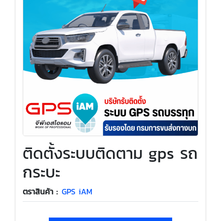
ติดตั้งระบบติดตาม gps รถ
กระบะ
ตราสินค้า :
GPS iAM