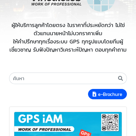
ผู้ให้บริการลูกค้าโดยตรง ในราคาที่ประหยัดกว่า ไม่ใช่
ตัวแทนนายหน้าไม่บวกราคาเพิ่ม
ให้คำปรึกษาทุกเรื่องระบบ GPS ทุกรูปแบบโดยทีมผู้
เชี่ยวชาญ รับฟังปัญหาวิเคราะห์ปัญหา ตอบทุกคำถาม
e-Brochure