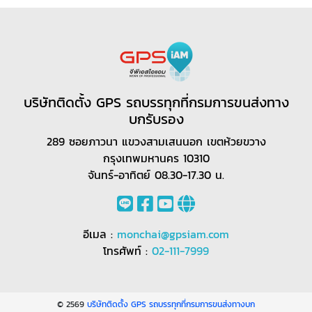
บริษัทติดตั้ง GPS รถบรรทุกที่กรมการขนส่งทาง
บกรับรอง
289 ซอยภาวนา แขวงสามเสนนอก เขตห้วยขวาง
กรุงเทพมหานคร 10310
จันทร์-อาทิตย์ 08.30-17.30 น.
อีเมล :
monchai@gpsiam.com
โทรศัพท์ :
02-111-7999
© 2569
บริษัทติดตั้ง GPS รถบรรทุกที่กรมการขนส่งทางบก