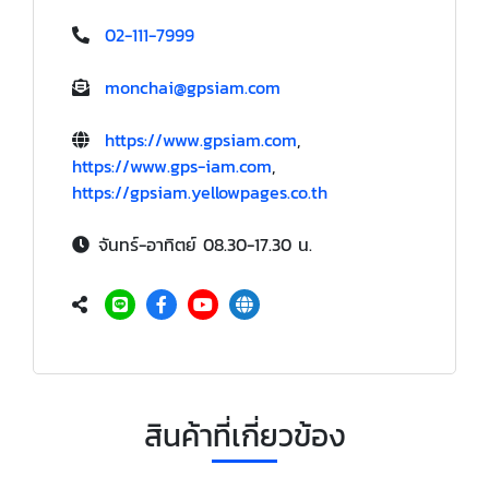
02-111-7999
monchai@gpsiam.com
https://www.gpsiam.com
,
https://www.gps-iam.com
,
https://gpsiam.yellowpages.co.th
จันทร์-อาทิตย์ 08.30-17.30 น.
สินค้าที่เกี่ยวข้อง